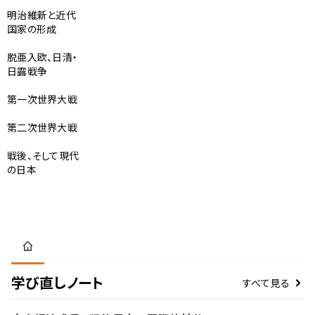
明治維新と近代
国家の形成
脱亜入欧、日清・
日露戦争
第一次世界大戦
第二次世界大戦
戦後、そして現代
の日本
学び直しノート
すべて見る