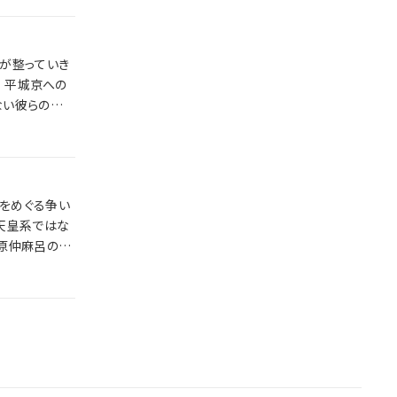
が整っていき
をめぐる争い