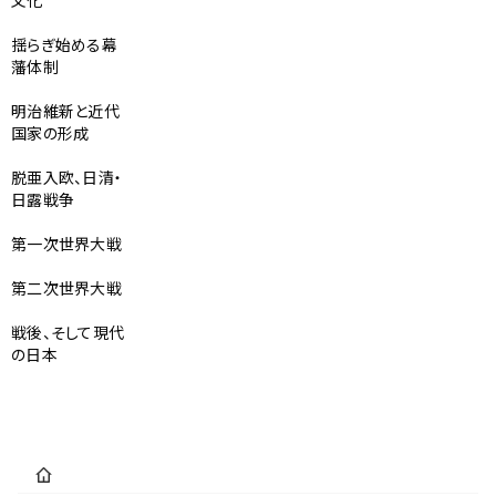
文化
揺らぎ始める幕
藩体制
明治維新と近代
国家の形成
脱亜入欧、日清・
日露戦争
第一次世界大戦
第二次世界大戦
戦後、そして現代
の日本