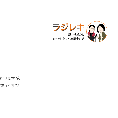
ていますが、
誌』と呼び