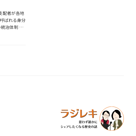
的支配者が各地