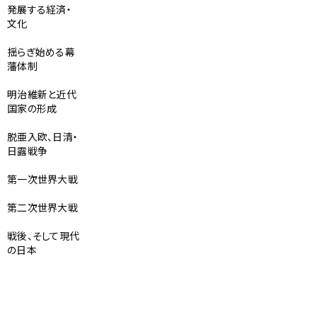
発展する経済・
文化
揺らぎ始める幕
藩体制
明治維新と近代
国家の形成
脱亜入欧、日清・
日露戦争
第一次世界大戦
第二次世界大戦
戦後、そして現代
の日本